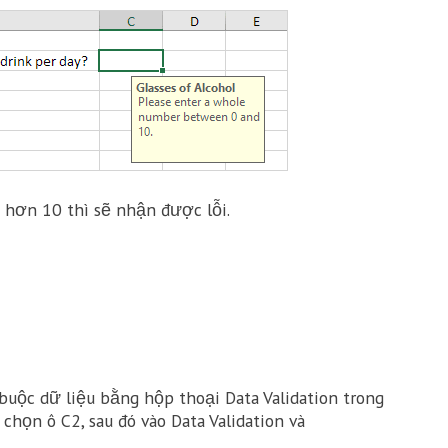
 hơn 10 thì sẽ nhận được lỗi.
buộc dữ liệu bằng hộp thoại Data Validation trong
 chọn ô C2, sau đó vào Data Validation và