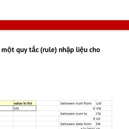
o một quy tắc (rule) nhập liệu cho