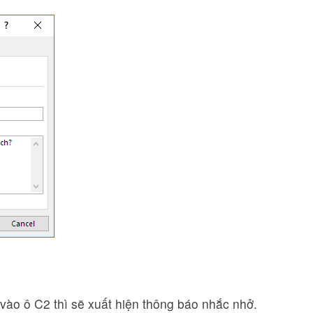
vào ô C2 thì sẽ xuất hiện thông báo nhắc nhở.