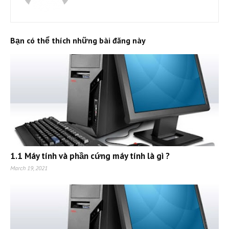
Bạn có thể thích những bài đăng này
1.1 Máy tính và phần cứng máy tính là gì ?
March 19, 2021