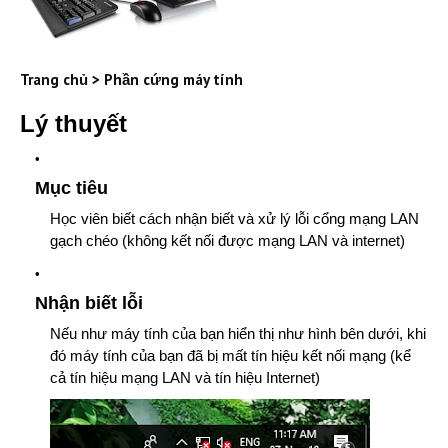
Trang chủ
>
Phần cứng máy tính
Lý thuyết
Mục tiêu
Học viên biết cách nhận biết và xử lý lỗi cổng mạng LAN
gạch chéo (không kết nối được mạng LAN và internet)
Nhận biết lỗi
Nếu như máy tính của bạn hiển thị như hình bên dưới, khi
đó máy tính của bạn đã bị mất tín hiệu kết nối mạng (kể
cả tín hiệu mạng LAN và tín hiệu Internet)