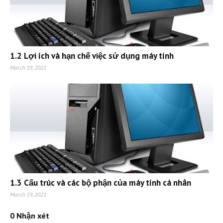
1.2 Lợi ích và hạn chế việc sử dụng máy tính
March 19, 2021
1.3 Cấu trúc và các bộ phận của máy tính cá nhân
March 19, 2021
0 Nhận xét