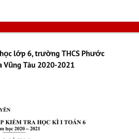
 học lớp 6, trường THCS Phước
Rịa Vũng Tàu 2020-2021