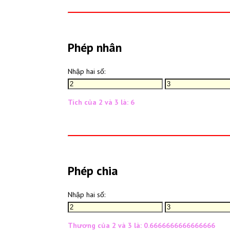
Phép nhân
Nhập hai số:
Tích của 2 và 3 là: 6
Phép chia
Nhập hai số:
Thương của 2 và 3 là: 0.6666666666666666