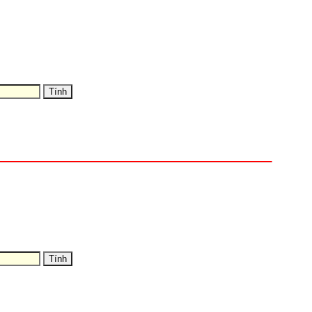
Tính
Tính