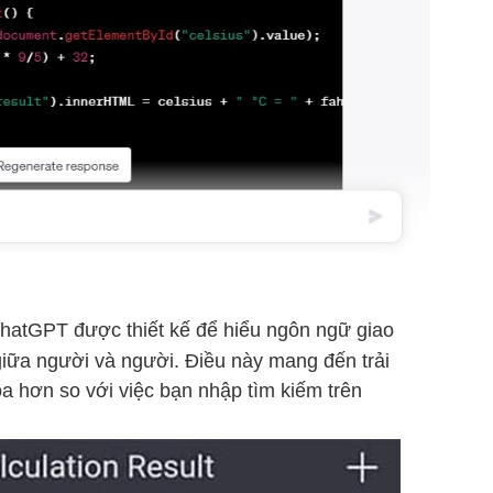
atGPT được thiết kế để hiểu ngôn ngữ giao
giữa người và người. Điều này mang đến trải
 hơn so với việc bạn nhập tìm kiếm trên