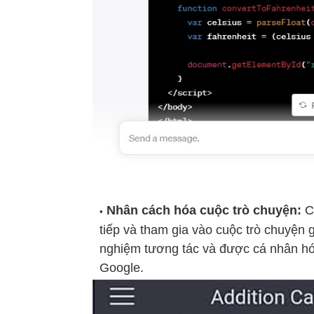
Nhân cách hóa cuộc trò chuyện:
Ch
tiếp và tham gia vào cuộc trò chuyện 
nghiệm tương tác và được cá nhân hóa
Google.