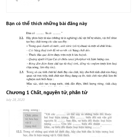
Bạn có thể thích những bài đăng này
Chương 1 Chất, nguyên tử, phân tử
July 28, 2020