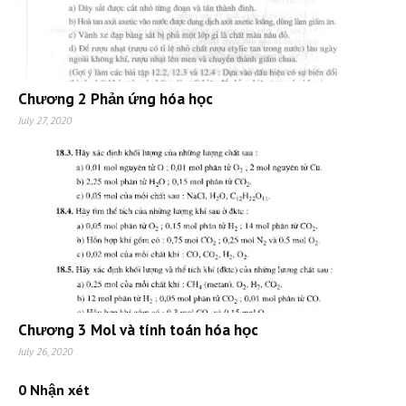
Chương 2 Phản ứng hóa học
July 27, 2020
Chương 3 Mol và tính toán hóa học
July 26, 2020
0 Nhận xét