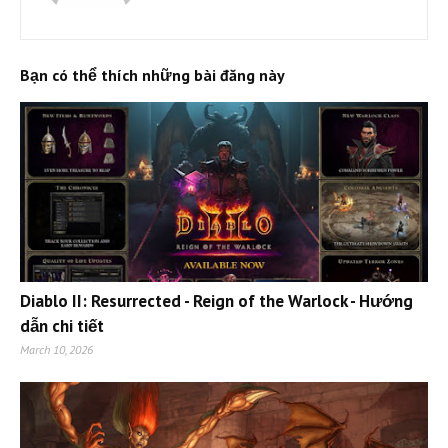
Bạn có thể thích những bài đăng này
Diablo II: Resurrected - Reign of the Warlock - Hướng
dẫn chi tiết
March 10, 2026