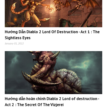
Hướng Dẫn Diablo 2 Lord Of Destruction - Act 1 : The
Sightless Eyes
January 01, 2022
Hướng dẫn hoàn chỉnh Diablo 2 Lord of destruction -
Act 2 : The Secret Of The Vizjerei