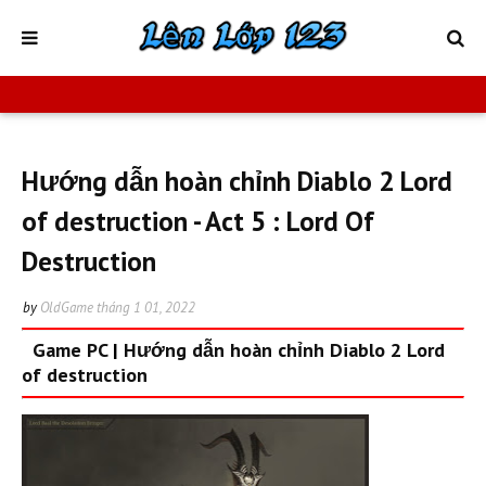
Hướng dẫn hoàn chỉnh Diablo 2 Lord
of destruction - Act 5 : Lord Of
Destruction
by
OldGame
tháng 1 01, 2022
Game PC
|
Hướng dẫn hoàn chỉnh Diablo 2 Lord
of destruction