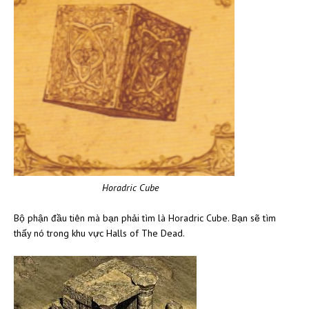
Horadric Cube
Bộ phận đầu tiên mà bạn phải tìm là Horadric Cube. Bạn sẽ tìm
thấy nó trong khu vực Halls of The Dead.