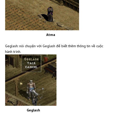
Atma
Geglash: nói chuyện với Geglash để biết thêm thông tin về cuộc
hành trình.
Geglash