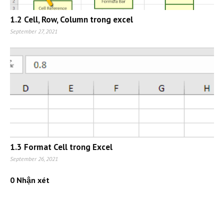
1.2 Cell, Row, Column trong excel
September 27, 2021
1.3 Format Cell trong Excel
September 26, 2021
0 Nhận xét