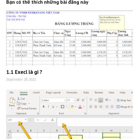
Bạn có thể thích những bài đăng này
1.1 Execl là gì ?
September 28, 2021