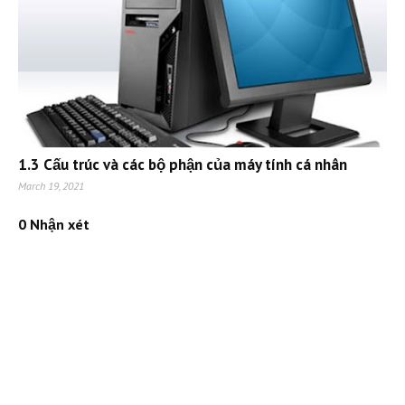
1.3 Cấu trúc và các bộ phận của máy tính cá nhân
March 19, 2021
0 Nhận xét