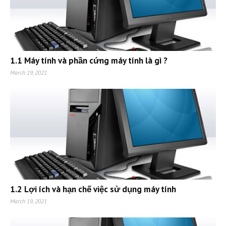
1.1 Máy tính và phần cứng máy tính là gì ?
March 19, 2021
1.2 Lợi ích và hạn chế việc sử dụng máy tính
March 19, 2021