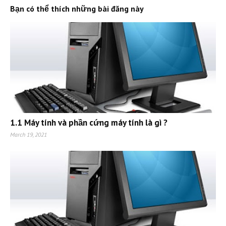
Bạn có thể thích những bài đăng này
1.1 Máy tính và phần cứng máy tính là gì ?
March 19, 2021