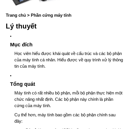
Trang chủ
>
Phần cứng máy tính
Lý thuyết
Mục đích
Học viên hiểu được khái quát về cấu trúc và các bộ phận
của máy tính cá nhân. Hiểu được về quy trình xử lý thông
tin của máy tính.
Tổng quát
Máy tính có rất nhiều bộ phận, mỗi bộ phận thực hiện một
chức năng nhất định. Các bộ phận này chính là phần
cứng của máy tính.
Cụ thể hơn, máy tính bao gồm các bộ phận chính sau
đây: