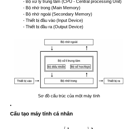
- Bộ xử lý trung tâm (CPU - Central processing Unit)
- Bộ nhớ trong (Main Memory)
- Bộ nhớ ngoài (Secondary Memory)
- Thiết bị đầu vào (Input Device)
- Thiết bị đầu ra (Output Device)
Sơ đồ cấu trúc của một máy tính
Cấu tạo máy tính cá nhân