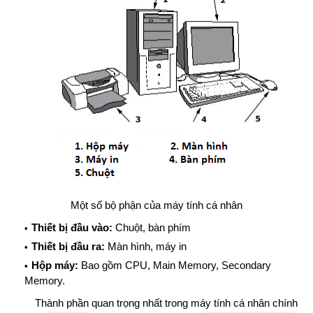
Một số bộ phận của máy tính cá nhân
Thiết bị đầu vào:
Chuột, bàn phím
Thiết bị đầu ra:
Màn hình, máy in
Hộp máy:
Bao gồm CPU, Main Memory, Secondary
Memory.
Thành phần quan trọng nhất trong máy tính cá nhân chính