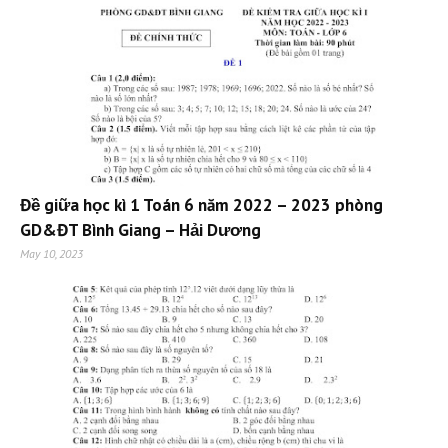
Đề giữa học kì 1 Toán 6 năm 2022 – 2023 phòng
GD&ĐT Bình Giang – Hải Dương
May 10, 2023