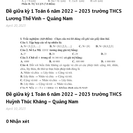
Đề giữa kỳ 1 Toán 6 năm 2022 – 2023 trường THCS
Lương Thế Vinh – Quảng Nam
April 20, 2023
Đề giữa kỳ 1 Toán 6 năm 2022 – 2023 trường THCS
Huỳnh Thúc Kháng – Quảng Nam
April 10, 2023
0 Nhận xét