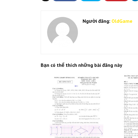
Người đăng:
OldGame
Bạn có thể thích những bài đăng này