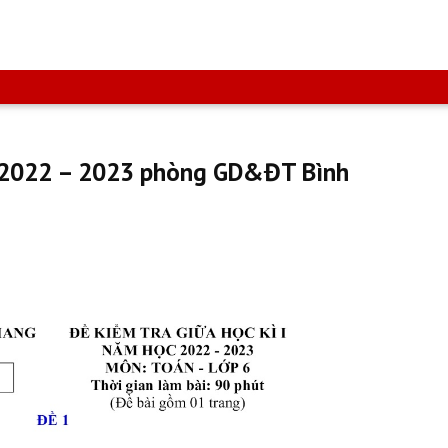
m 2022 – 2023 phòng GD&ĐT Bình