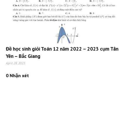
Đề học sinh giỏi Toán 12 năm 2022 – 2023 cụm Tân
Yên – Bắc Giang
April 28, 2023
0 Nhận xét