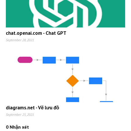
chat.openai.com - Chat GPT
September 28, 2021
diagrams.net - Vẽ lưu đồ
September 25, 2021
0 Nhận xét