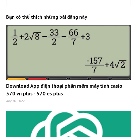
Bạn có thể thích những bài đăng này
Download App điện thoại phần mềm máy tính casio
570 vn plus - 570 es plus
July 10, 2022