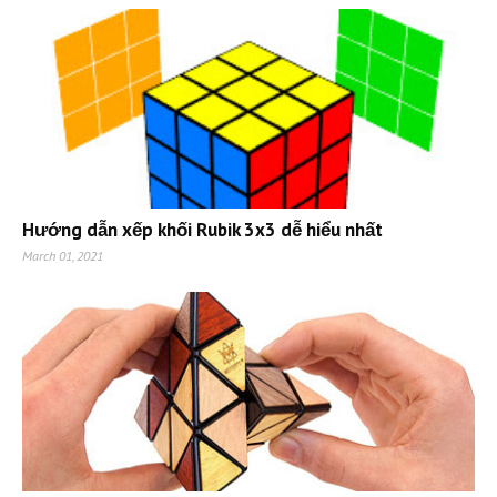
Hướng dẫn xếp khối Rubik 3x3 dễ hiểu nhất
March 01, 2021