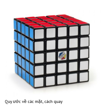
Quy ước về các mặt, cách quay