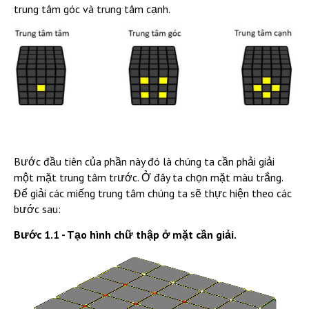
trung tâm góc và trung tâm cạnh.
Bước đầu tiên của phần này đó là chúng ta cần phải giải
một mặt trung tâm trước. Ở đây ta chọn mặt màu trắng.
Để giải các miếng trung tâm chúng ta sẽ thực hiện theo các
bước sau:
Bước 1.1 - Tạo hình chữ thập ở mặt cần giải.