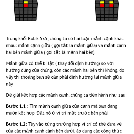
Trong khối Rubik 5x5, chúng ta có hai loại mảnh cạnh khác
nhau: mảnh cạnh giữa ( gọi tắt là mảnh giữa) và mảnh cánh
hai bên mảnh giữa ( gọi tắt là mảnh hai bên).
Mảnh giữa có thể bị lật ( thay đổi định hướng) so với
hướng đúng của chúng, còn các mảnh hai bên thì không, do
vậy thi thoảng bạn sẽ cần phải định hướng lại mảnh giữa
này.
Để giải kết hợp các mảnh cạnh, chúng ta tiến hành như sau:
Bước 1.1
: Tìm mảnh cạnh giữa của cạnh mà bạn đang
muốn kết hợp. Đặt nó ở vị trí mặt trước bên phải.
Bước 1.2
: Tùy vào từng trường hợp vị trí có thể đưa về
của các mảnh cạnh cánh bên dưới, áp dụng các công thức