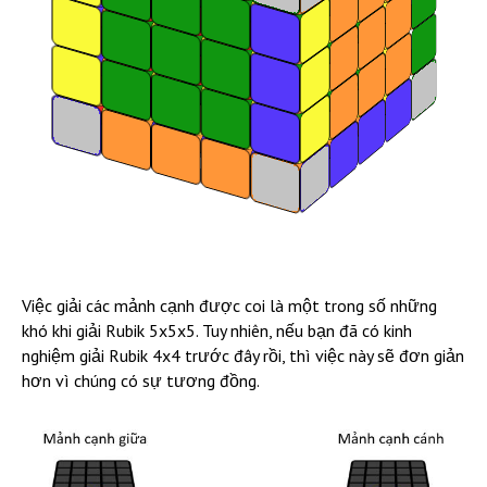
Việc giải các mảnh cạnh được coi là một trong số những
khó khi giải Rubik 5x5x5. Tuy nhiên, nếu bạn đã có kinh
nghiệm giải Rubik 4x4 trước đây rồi, thì việc này sẽ đơn giản
hơn vì chúng có sự tương đồng.