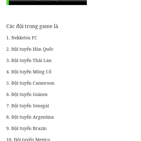
Các đội trong game là
1. Nekketsu FC
2. Đội tuyển Hàn Quốc
3. Đội tuyển Thái Lan
4. Đội tuyển Mông Cổ
5. Đội tuyển Cameroon
6. Đội tuyển Guinea
7. Đội tuyển Senegal
8. Đội tuyển Argentina
9. Đội tuyển Brazin
10. Đội tuyển Mexico