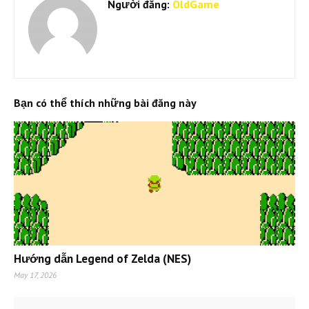
Người đăng:
OldGame
Bạn có thể thích những bài đăng này
Hướng dẫn Legend of Zelda (NES)
May 17, 2026