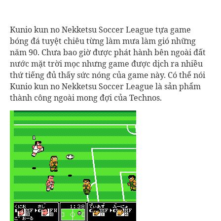
Kunio kun no Nekketsu Soccer League tựa game
bóng đá tuyệt chiêu từng làm mưa làm gió những
năm 90. Chưa bao giờ được phát hành bên ngoài đất
nước mặt trời mọc nhưng game được dịch ra nhiều
thứ tiếng đủ thấy sức nóng của game này. Có thể nói
Kunio kun no Nekketsu Soccer League là sản phẩm
thành công ngoài mong đợi của Technos.