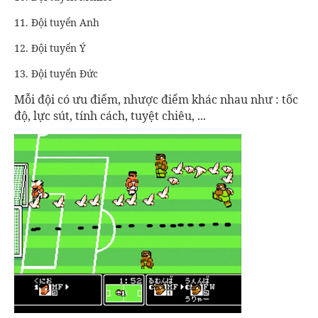
11. Đội tuyển Anh
12. Đội tuyển Ý
13. Đội tuyển Đức
Mỗi đội có ưu điểm, nhược điểm khác nhau như : tốc
độ, lực sút, tính cách, tuyệt chiêu, ...