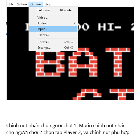
Chỉnh nút nhấn cho người chơi 1. Muốn chỉnh nút nhấn
cho người chơi 2 chọn tab Player 2, và chỉnh nút phù hợp