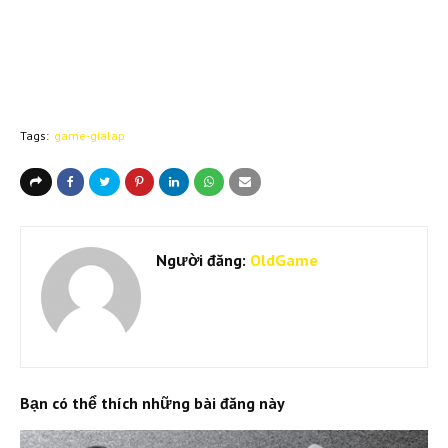
Tags:
game-gialap
Người đăng:
OldGame
Bạn có thể thích những bài đăng này