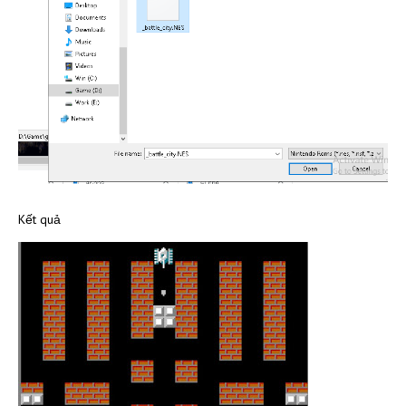
Kết quả