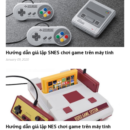
Hướng dẫn giả lập SNES chơi game trên máy tính
January 09, 2020
Hướng dẫn giả lập NES chơi game trên máy tính