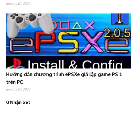
January 01, 2020
Hướng dẫn chương trình ePSXe giả lập game PS 1
trên PC
January 01, 2020
0 Nhận xét