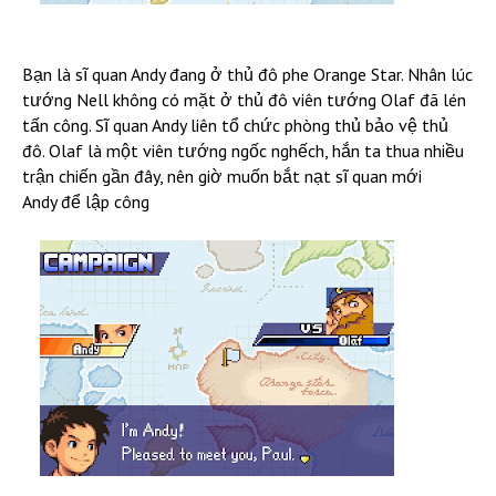
Bạn là sĩ quan Andy đang ở thủ đô phe Orange Star. Nhân lúc
tướng Nell không có mặt ở thủ đô viên tướng Olaf đã lén
tấn công. Sĩ quan Andy liên tổ chức phòng thủ bảo vệ thủ
đô. Olaf là một viên tướng ngốc nghếch, hắn ta thua nhiều
trận chiến gần đây, nên giờ muốn bắt nạt sĩ quan mới
Andy để lập công