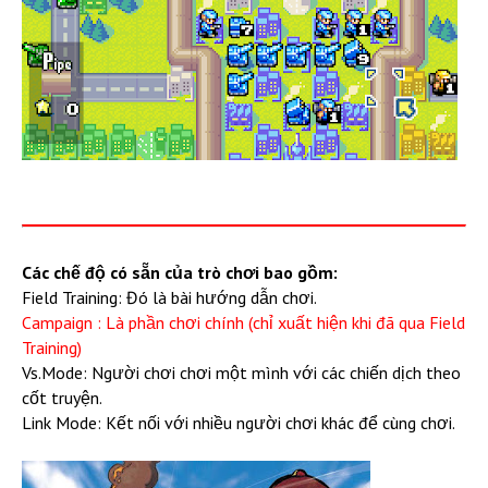
Các chế độ có sẵn của trò chơi bao gồm:
Field Training: Đó là bài hướng dẫn chơi.
Campaign : Là phần chơi chính (chỉ xuất hiện khi đã qua Field
Training)
Vs.Mode: Người chơi chơi một mình với các chiến dịch theo
cốt truyện.
Link Mode: Kết nối với nhiều người chơi khác để cùng chơi.