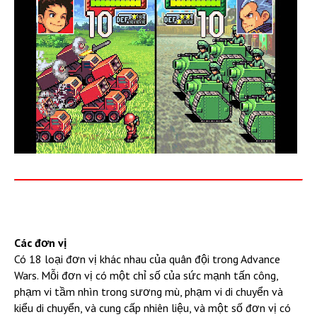
Các đơn vị
Có 18 loại đơn vị khác nhau của quân đội trong Advance
Wars. Mỗi đơn vị có một chỉ số của sức mạnh tấn công,
phạm vi tầm nhìn trong sương mù, phạm vi di chuyển và
kiểu di chuyển, và cung cấp nhiên liệu, và một số đơn vị có