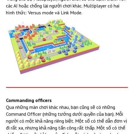
các AI hoặc chống lại người chơi khác. Multiplayer có hai
hình thức: Versus mode và Link Mode.
Commanding officers
Qua những màn chơi khác nhau, bạn cũng sẽ có những
Command Officer (những tướng dưới quyền của bạn). Mỗi
người có một khả năng riêng biệt. Một số có thể dẫn đơn vị
đi rất xa, nhưng khả năng tấn công rất thấp. Một số có thể