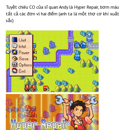
Tuyệt chiêu CO của sĩ quan Andy là Hyper Repair, bơm máu
tất cả các đơn vị hai điểm (anh ta là một thợ cơ khí xuất
sắc)