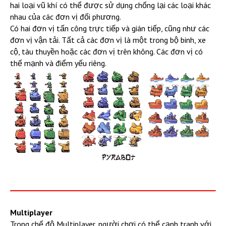
hai loại vũ khí có thể được sử dụng chống lại các loại khác
nhau của các đơn vị đối phương.
Có hai đơn vị tấn công trực tiếp và gián tiếp, cũng như các
đơn vị vận tải. Tất cả các đơn vị là một trong bộ binh, xe
cộ, tàu thuyền hoặc các đơn vị trên không. Các đơn vị có
thế mạnh và điểm yếu riêng.
Multiplayer
Trong chế độ Multiplayer, người chơi có thể cạnh tranh với