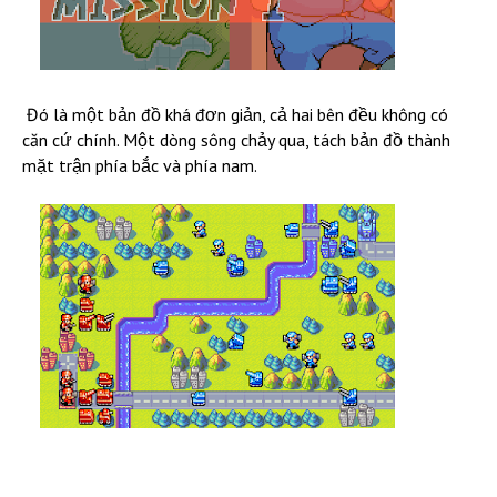
Đó là một bản đồ khá đơn giản, cả hai bên đều không có
căn cứ chính. Một dòng sông chảy qua, tách bản đồ thành
mặt trận phía bắc và phía nam.