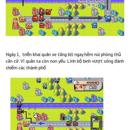
Ngày 1, triển khai quân xe tăng bịt ngay hẻm núi phòng thủ
căn cứ. Vì quân ta còn non yếu. Lính bộ binh vượt sông đánh
chiếm các thành phố