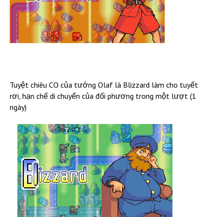
Tuyệt chiêu CO của tướng Olaf là Blizzard làm cho tuyết
rơi, hạn chế di chuyển của đối phương trong một lượt (1
ngày)