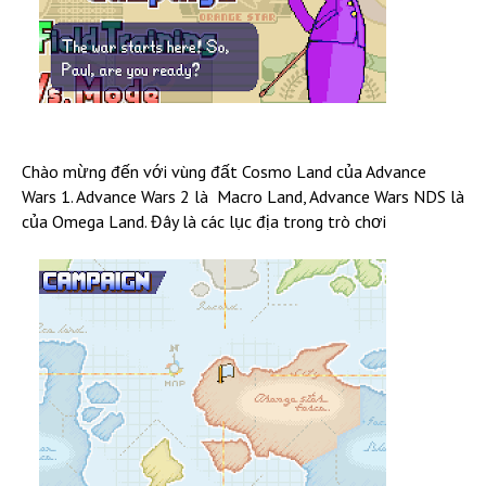
Chào mừng đến với vùng đất Cosmo Land của Advance
Wars 1. Advance Wars 2 là Macro Land, Advance Wars NDS là
của Omega Land. Đây là các lục địa trong trò chơi