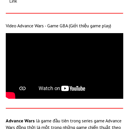
Link
Video Advance Wars - Game GBA (Giới thiệu game play)
Advance Wars
là game đầu tiên trong series game Advance
Wars đồng thời là một trong những game chiến thuật theo