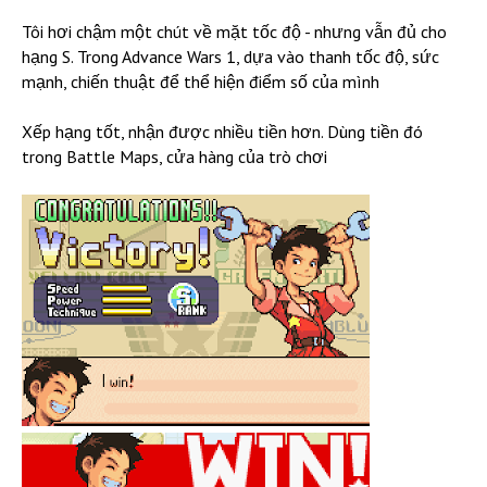
Tôi hơi chậm một chút về mặt tốc độ - nhưng vẫn đủ cho
hạng S. Trong Advance Wars 1, dựa vào thanh tốc độ, sức
mạnh, chiến thuật để thể hiện điểm số của mình
Xếp hạng tốt, nhận được nhiều tiền hơn. Dùng tiền đó
trong Battle Maps, cửa hàng của trò chơi