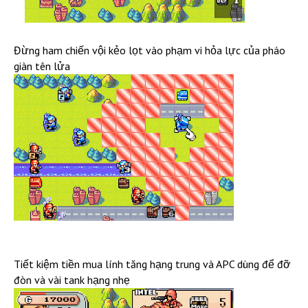
Đừng ham chiến vội kẻo lọt vào phạm vi hỏa lực của pháo
giàn tên lửa
Tiết kiệm tiền mua lính tăng hạng trung và APC dùng để đỡ
đòn và vài tank hạng nhẹ