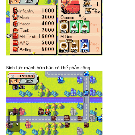
Binh lực mạnh hơn bạn có thể phản công