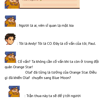
: Ngươi là ai, viên sĩ quan lạ mặt kia
: Tôi là Andy! Tôi là CO. Đây là cố vấn của tôi, Paul.
: Cố vấn? Ta không cần cố vấn khi ta còn ở trong đội
quân Orange Star!
Olaf đã từng là tướng của Orange Star. Điều
gì đã khiến Olaf chuyển sang Blue Moon?
: Trận thua này ta sẽ để ý tới ngươi