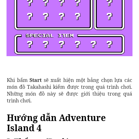
Khi bấm
Start
sẽ xuất hiện một bảng chọn lựa các
món đồ Takahashi kiếm được trong quá trình chơi.
Những món đồ này sẽ được giới thiệu trong quá
trình chơi.
Hướng dẫn Adventure
Island 4