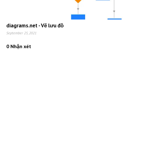
diagrams.net - Vẽ lưu đồ
September 25, 2021
0 Nhận xét