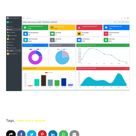
Tags:
cate-tools-online