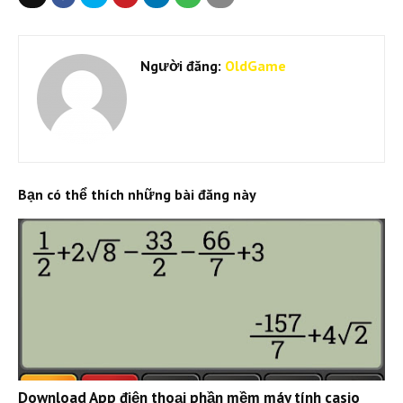
Người đăng:
OldGame
Bạn có thể thích những bài đăng này
Download App điện thoại phần mềm máy tính casio