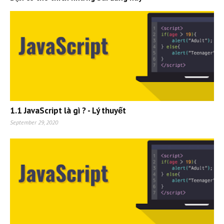
1.1 JavaScript là gì ? - Lý thuyết
September 29, 2020