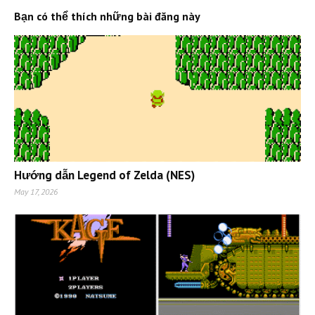
Bạn có thể thích những bài đăng này
Hướng dẫn Legend of Zelda (NES)
May 17, 2026