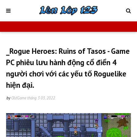
_Rogue Heroes: Ruins of Tasos - Game
PC phiêu lưu hành động cổ điển 4
người chơi với các yếu tố Roguelike
hiện đại.
by
OldGame
tháng 3 03, 2022