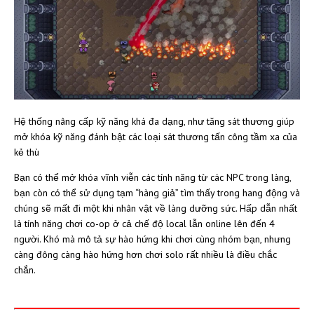
Hệ thống nâng cấp kỹ năng khá đa dạng, như tăng sát thương giúp
mở khóa kỹ năng đánh bật các loại sát thương tấn công tầm xa của
kẻ thù
Bạn có thể mở khóa vĩnh viễn các tính năng từ các NPC trong làng,
bạn còn có thể sử dụng tạm “hàng giả” tìm thấy trong hang động và
chúng sẽ mất đi một khi nhân vật về làng dưỡng sức. Hấp dẫn nhất
là tính năng chơi co-op ở cả chế độ local lẫn online lên đến 4
người. Khó mà mô tả sự hào hứng khi chơi cùng nhóm bạn, nhưng
càng đông càng hào hứng hơn chơi solo rất nhiều là điều chắc
chắn.