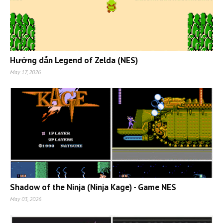
Hướng dẫn Legend of Zelda (NES)
May 17, 2026
Shadow of the Ninja (Ninja Kage) - Game NES
May 03, 2026