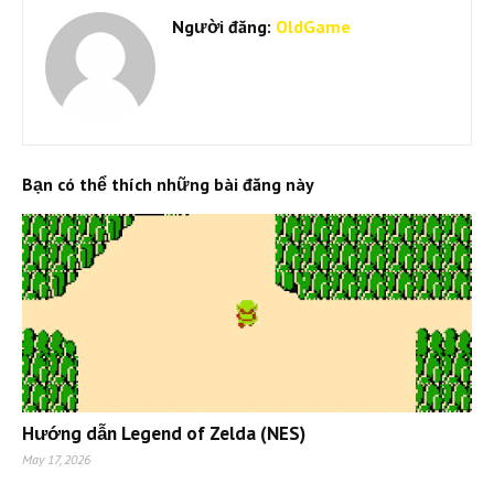
Người đăng:
OldGame
Bạn có thể thích những bài đăng này
Hướng dẫn Legend of Zelda (NES)
May 17, 2026