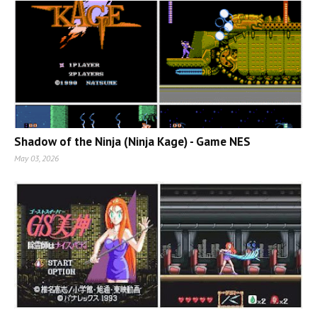
Shadow of the Ninja (Ninja Kage) - Game NES
May 03, 2026