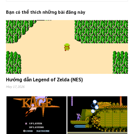
Bạn có thể thích những bài đăng này
Hướng dẫn Legend of Zelda (NES)
May 17, 2026