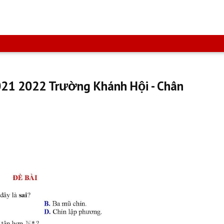
2021 2022 Trường Khánh Hội - Chân