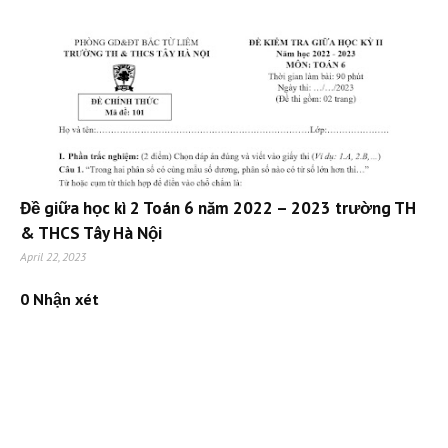
Đề giữa học kì 2 Toán 6 năm 2022 – 2023 trường TH
& THCS Tây Hà Nội
April 22, 2023
0 Nhận xét