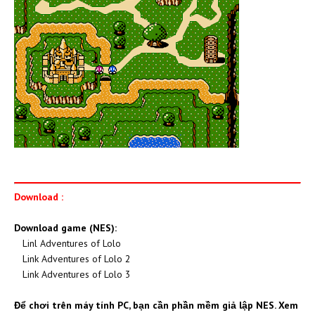
Download :
Download game (NES):
Linl Adventures of Lolo
Link Adventures of Lolo
2
Link Adventures of Lolo 3
Để chơi trên máy tính PC, bạn cần phần mềm giả lập NES. Xem