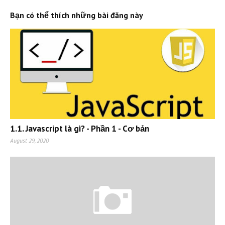
Bạn có thể thích những bài đăng này
1.1. Javascript là gì? - Phần 1 - Cơ bản
August 29, 2020