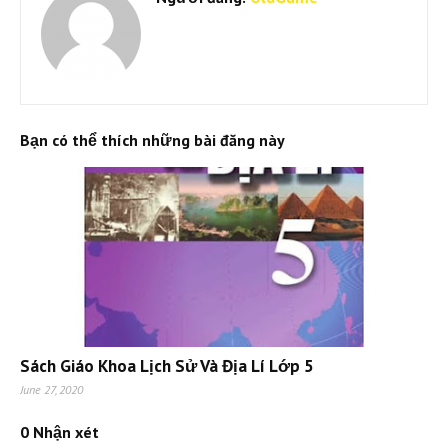
Bạn có thể thích những bài đăng này
Sách Giáo Khoa Lịch Sử Và Địa Lí Lớp 5
June 27, 2020
0 Nhận xét