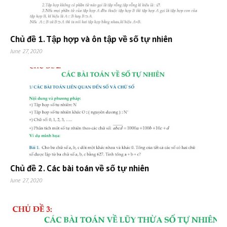
Chủ đề 1. Tập hợp và ôn tập về số tự nhiên
June 27, 2020
Chủ đề 2. Các bài toán về số tự nhiên
June 27, 2020