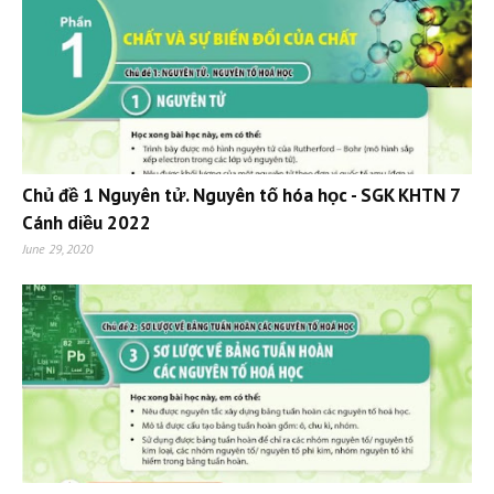
Chủ đề 1 Nguyên tử. Nguyên tố hóa học - SGK KHTN 7
Cánh diều 2022
June 29, 2020