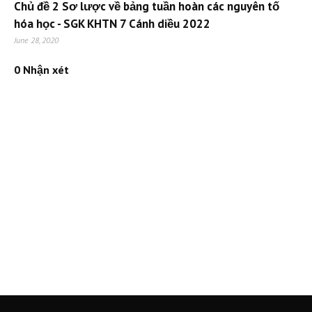
Chủ đề 2 Sơ lược về bảng tuần hoàn các nguyên tố
hóa học - SGK KHTN 7 Cánh diều 2022
June 28, 2020
0 Nhận xét