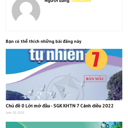
Người đăng:
OldGame
Bạn có thể thích những bài đăng này
Chủ đề 0 Lời mở đầu - SGK KHTN 7 Cánh diều 2022
June 30, 2020