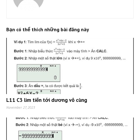
Bạn có thể thích những bài đăng này
L11 C3 lim tiến tới dương vô cùng
November 27, 2023