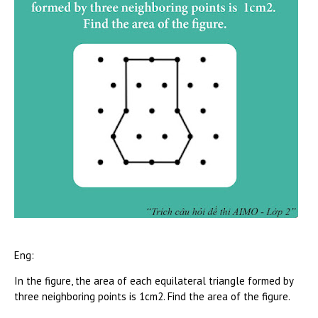
Eng:
In the figure, the area of each equilateral triangle formed by
three neighboring points is 1cm2. Find the area of the figure.