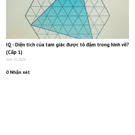
IQ - Diện tích của tam giác được tô đậm trong hình vẽ?
(Cấp 1)
June 10, 2024
0 Nhận xét