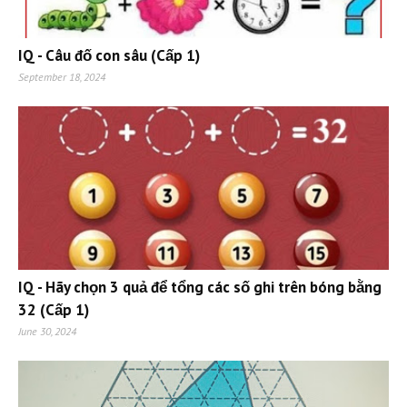
IQ - Câu đố con sâu (Cấp 1)
September 18, 2024
IQ - Hãy chọn 3 quả để tổng các số ghi trên bóng bằng
32 (Cấp 1)
June 30, 2024