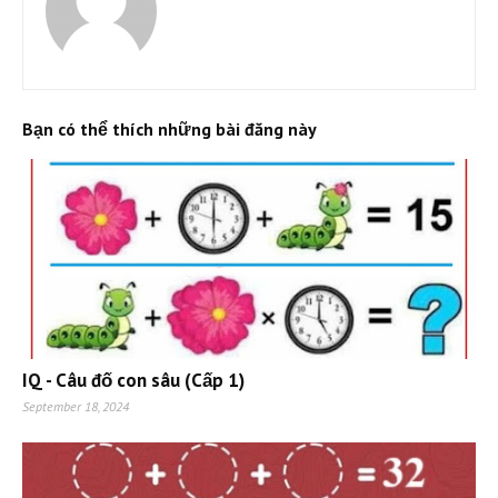
Bạn có thể thích những bài đăng này
IQ - Câu đố con sâu (Cấp 1)
September 18, 2024