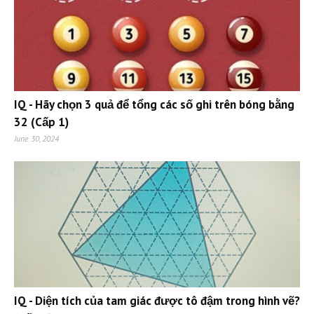
IQ - Hãy chọn 3 quả để tổng các số ghi trên bóng bằng
32 (Cấp 1)
June 30, 2024
IQ - Diện tích của tam giác được tô đậm trong hình vẽ?