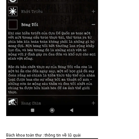
Bách khoa toàn thư : thông tin về lũ quái