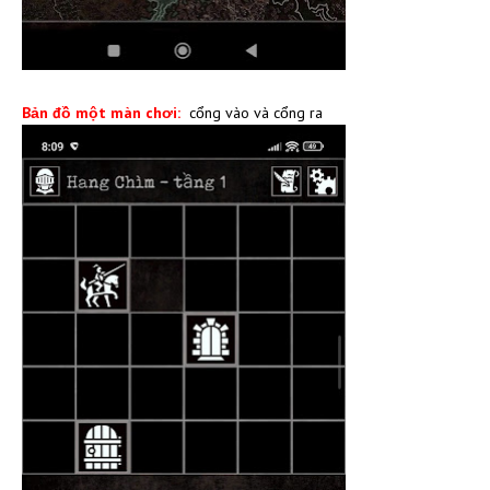
Bản đồ một màn chơi:
cổng vào và cổng ra