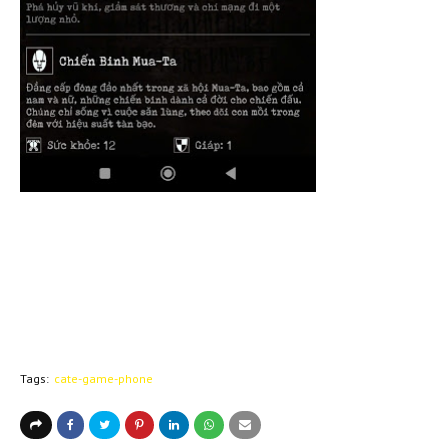
Tags:
cate-game-phone