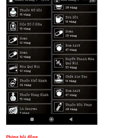
Phòng hội đồng