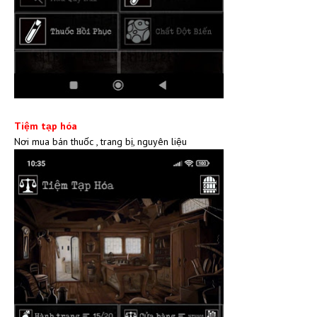
Tiệm tạp hóa
Nơi mua bán thuốc , trang bị, nguyên liệu