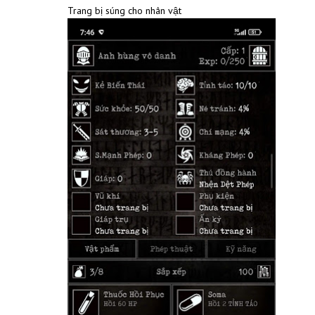
Trang bị súng cho nhân vật