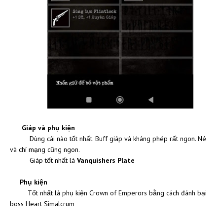
Giáp và phụ kiện
Dùng cái nào tốt nhất. Buff giáp và kháng phép rất ngon. Né
và chí mạng cũng ngon.
Giáp tốt nhất là
Vanquishers Plate
Phụ kiện
Tốt nhất là phụ kiện Crown of Emperors bằng cách đánh bại
boss Heart Simalcrum