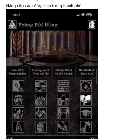
Nâng cấp các công trình trong thành phố