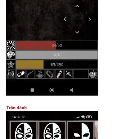
Trận đánh