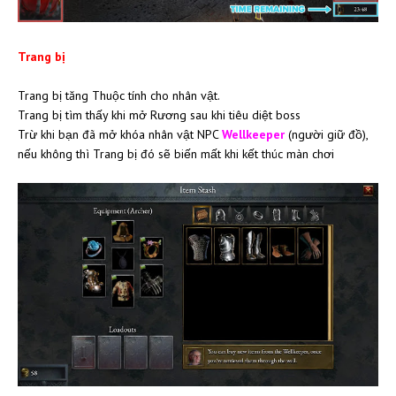
Trang bị
Trang bị tăng Thuộc tính cho nhân vật.
Trang bị tìm thấy khi mở Rương sau khi tiêu diệt boss
Trừ khi bạn đã mở khóa nhân vật NPC
Wellkeeper
(người giữ đồ),
nếu không thì Trang bị đó sẽ biến mất khi kết thúc màn chơi