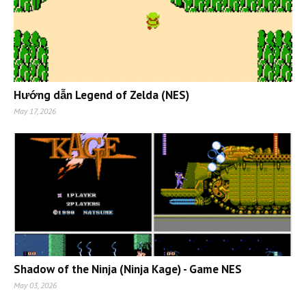
Hướng dẫn Legend of Zelda (NES)
May 17, 2026
Shadow of the Ninja (Ninja Kage) - Game NES
May 03, 2026