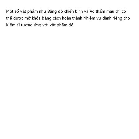
Một số vật phẩm như Băng đô chiến binh và Áo thấm máu chỉ có
thể được mở khóa bằng cách hoàn thành Nhiệm vụ dành riêng cho
Kiếm sĩ tương ứng với vật phẩm đó.