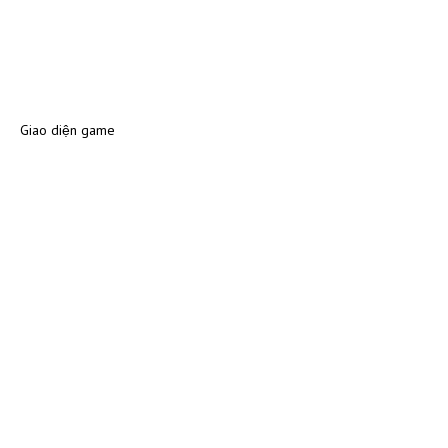
Giao diện game