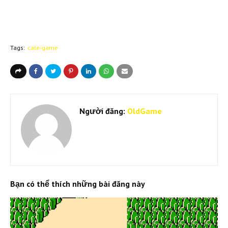
Tags:
cate-game
Người đăng:
OldGame
Bạn có thể thích những bài đăng này