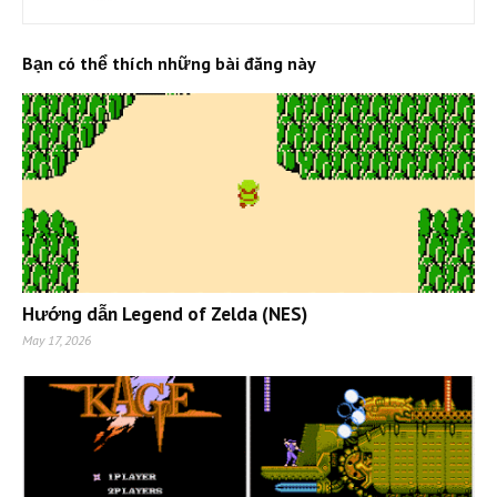
Bạn có thể thích những bài đăng này
Hướng dẫn Legend of Zelda (NES)
May 17, 2026