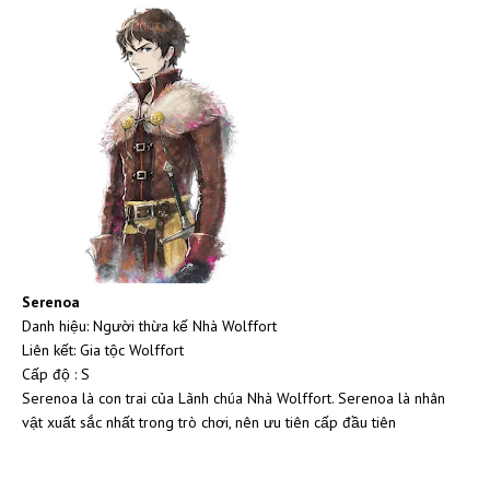
Serenoa
Danh hiệu: Người thừa kế Nhà Wolffort
Liên kết: Gia tộc Wolffort
Cấp độ : S
Serenoa là con trai của Lãnh chúa Nhà Wolffort. Serenoa là nhân
vật xuất sắc nhất trong trò chơi, nên ưu tiên cấp đầu tiên