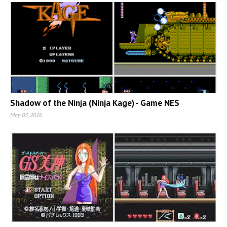
Shadow of the Ninja (Ninja Kage) - Game NES
May 03, 2026