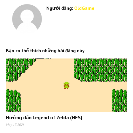
Người đăng:
OldGame
Bạn có thể thích những bài đăng này
Hướng dẫn Legend of Zelda (NES)
May 17, 2026