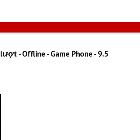
lượt - Offline - Game Phone - 9.5