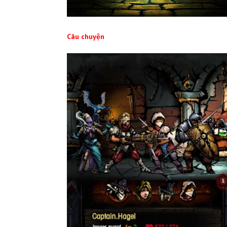
Câu chuyện