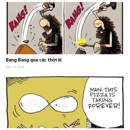
Bang Bang qua các thời kì
May 21, 2024