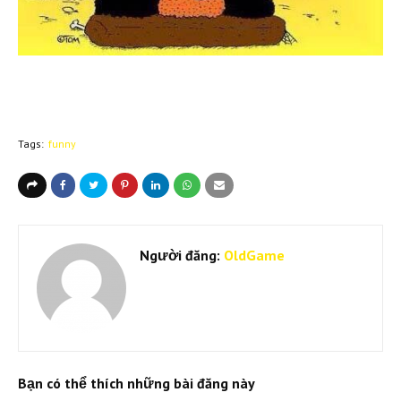
Tags:
funny
Người đăng:
OldGame
Bạn có thể thích những bài đăng này