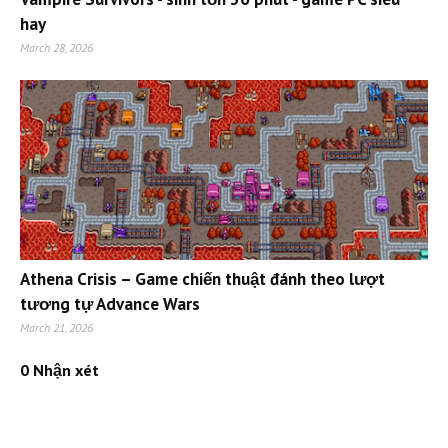
hay
March 28, 2026
Athena Crisis – Game chiến thuật đánh theo lượt
tương tự Advance Wars
March 21, 2026
0 Nhận xét