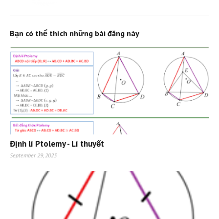
Bạn có thể thích những bài đăng này
Định lí Ptolemy - Lí thuyết
September 29, 2023