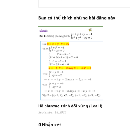
Bạn có thể thích những bài đăng này
Hệ phương trình đối xứng (Loại I)
September 18, 2023
0 Nhận xét