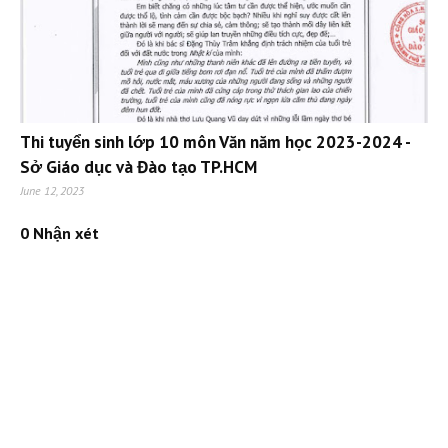
Thi tuyển sinh lớp 10 môn Văn năm học 2023-2024 -
Sở Giáo dục và Đào tạo TP.HCM
June 12, 2023
0 Nhận xét