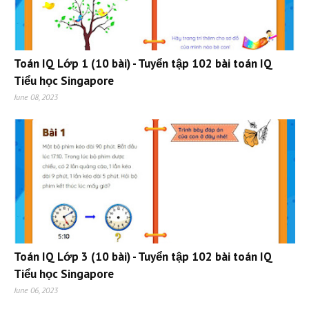
Toán IQ Lớp 1 (10 bài) - Tuyển tập 102 bài toán IQ
Tiểu học Singapore
June 08, 2023
Toán IQ Lớp 3 (10 bài) - Tuyển tập 102 bài toán IQ
Tiểu học Singapore
June 06, 2023