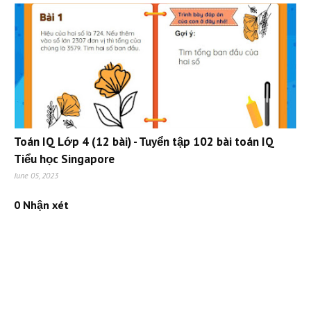
Toán IQ Lớp 4 (12 bài) - Tuyển tập 102 bài toán IQ
Tiểu học Singapore
June 05, 2023
0 Nhận xét