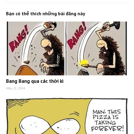
Bạn có thể thích những bài đăng này
Bang Bang qua các thời kì
May 21, 2024