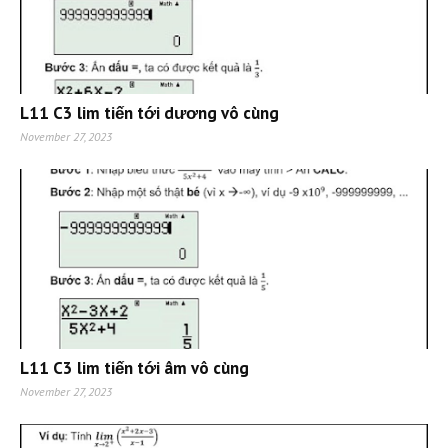
L11 C3 lim tiến tới dương vô cùng
November 27, 2023
L11 C3 lim tiến tới âm vô cùng
November 27, 2023