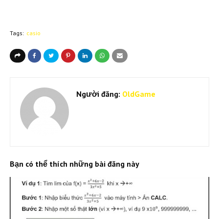
Tags:
casio
Người đăng:
OldGame
Bạn có thể thích những bài đăng này