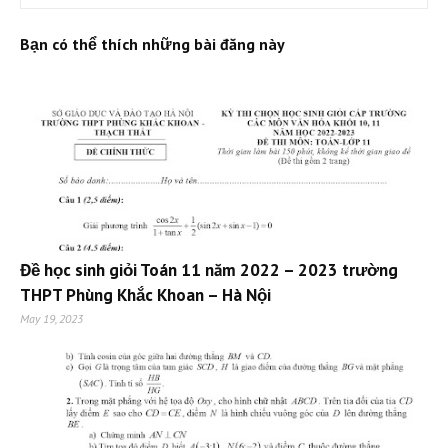
Bạn có thể thích những bài đăng này
Đề học sinh giỏi Toán 11 năm 2022 – 2023 trường
THPT Phùng Khắc Khoan – Hà Nội
May 19, 2023