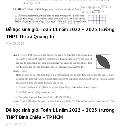
Đề học sinh giỏi Toán 11 năm 2022 – 2023 trường
THPT Thị xã Quảng Trị
May 08, 2023
Đề học sinh giỏi Toán 11 năm 2022 – 2023 trường
THPT Bình Chiểu – TP HCM
April 28, 2023